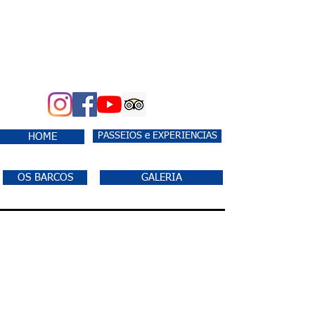
PASSEIOS e EXPERIENCIAS
HOME
OS BARCOS
GALERIA